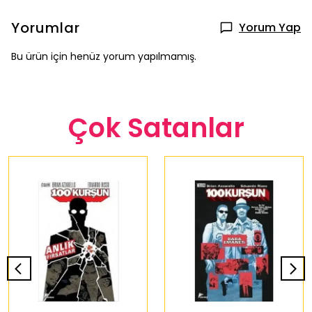
Yorumlar
Yorum Yap
Bu ürün için henüz yorum yapılmamış.
Çok Satanlar