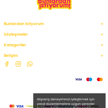
Bunlardan İstiyorum
Sözleşmeler
Kategoriler
İletişim
Alışveriş deneyiminizi iyileştirmek için
yasal düzenlemelere uygun çerezler