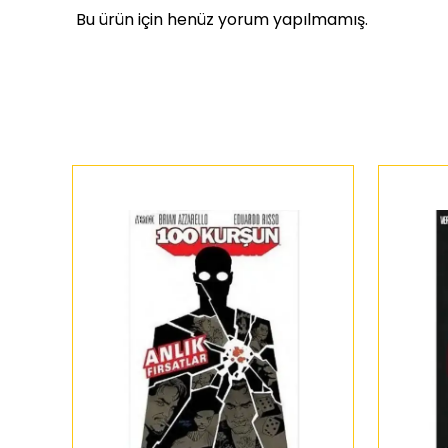
Bu ürün için henüz yorum yapılmamış.