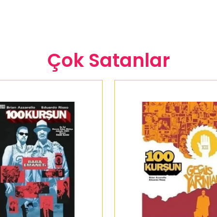
Çok Satanlar