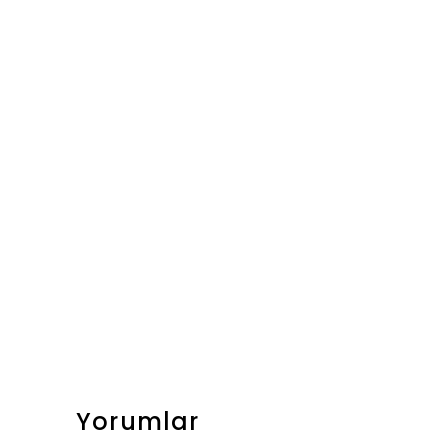
Yorumlar