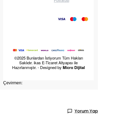
Politikası
©2025 Bunlardan İstiyorum Tüm Hakları
Saklıdır. ikas E-Ticaret Altyapısı ile
Hazırlanmıştır. - Designed by
Micro Dijital
Çevirmen:
Yorum Yap