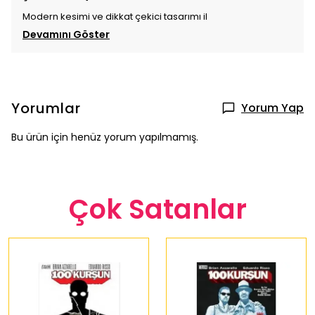
Modern kesimi ve dikkat çekici tasarımı il
Devamını Göster
Yorumlar
Yorum Yap
Bu ürün için henüz yorum yapılmamış.
Çok Satanlar