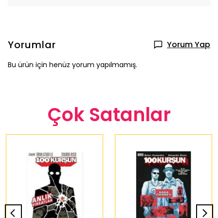
Yorumlar
Yorum Yap
Bu ürün için henüz yorum yapılmamış.
Çok Satanlar