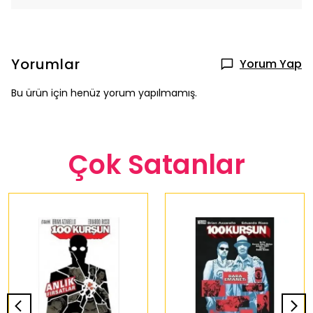
Yorumlar
Yorum Yap
Bu ürün için henüz yorum yapılmamış.
Çok Satanlar