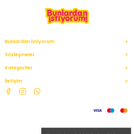
Bunlardan İstiyorum
Sözleşmeler
Kategoriler
İletişim