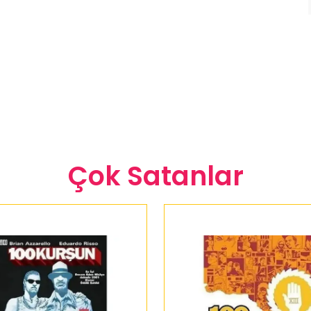
Çok Satanlar