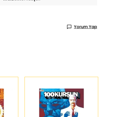
Yorum Yap