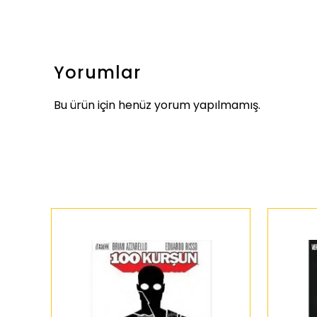
Yorumlar
Bu ürün için henüz yorum yapılmamış.