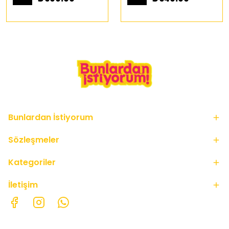
Bunlardan İstiyorum
Sözleşmeler
Kategoriler
İletişim