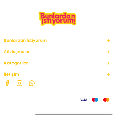
Bunlardan İstiyorum
Sözleşmeler
Kategoriler
İletişim