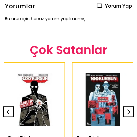
Yorumlar
Yorum Yap
Bu ürün için henüz yorum yapılmamış.
Çok Satanlar