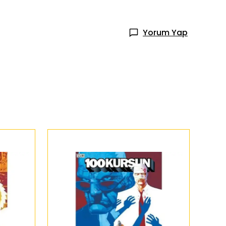
Yorum Yap