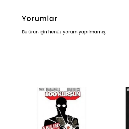
Yorumlar
Bu ürün için henüz yorum yapılmamış.