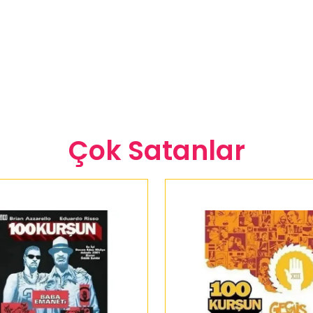
Çok Satanlar