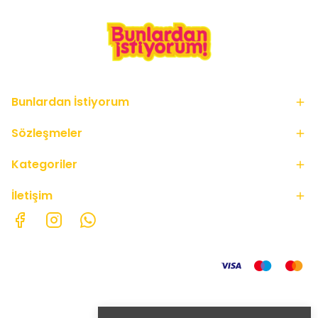
Bunlardan İstiyorum
Sözleşmeler
Kategoriler
İletişim