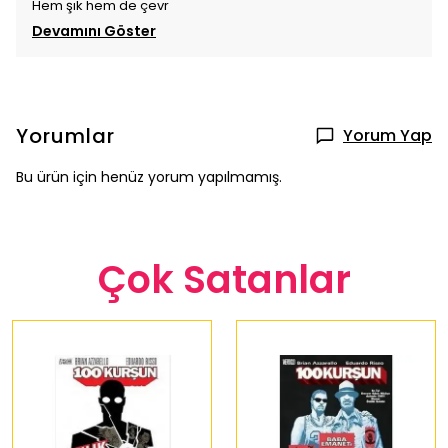
Hem şık hem de çevr
Devamını Göster
Yorumlar
Yorum Yap
Bu ürün için henüz yorum yapılmamış.
Çok Satanlar