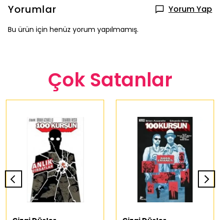
Yorumlar
Yorum Yap
Bu ürün için henüz yorum yapılmamış.
Çok Satanlar