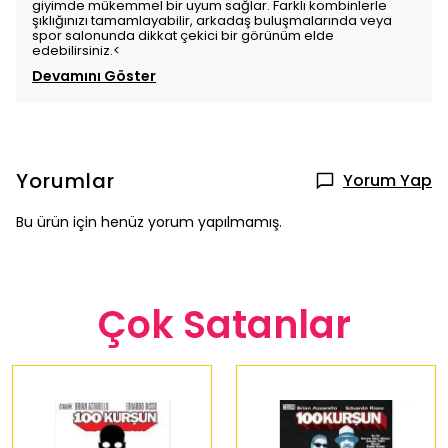
giyimde mükemmel bir uyum sağlar. Farklı kombinlerle
şıklığınızı tamamlayabilir, arkadaş buluşmalarında veya
spor salonunda dikkat çekici bir görünüm elde
edebilirsiniz.<
Devamını Göster
Yorumlar
Yorum Yap
Bu ürün için henüz yorum yapılmamış.
Çok Satanlar