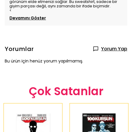
görünüm elde etmenizi sağlar. Bu sweatshirt, sadece bir
giyim parçası değil, aynı zamanda bir ifade biçimidir.
<
Devamını Göster
Yorumlar
Yorum Yap
Bu ürün için henüz yorum yapılmamış.
Çok Satanlar