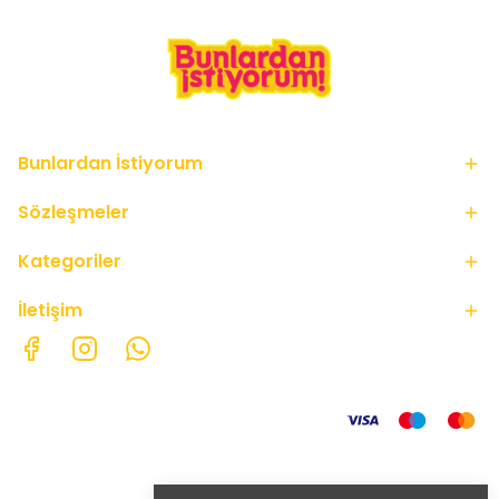
Bunlardan İstiyorum
Sözleşmeler
Kategoriler
İletişim