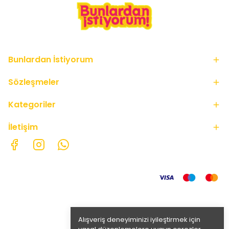
Bunlardan İstiyorum
Sözleşmeler
Kategoriler
İletişim
Alışveriş deneyiminizi iyileştirmek için