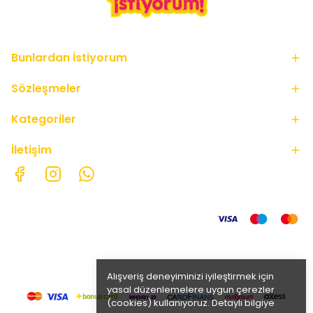
Bunlardan İstiyorum
Sözleşmeler
Kategoriler
İletişim
Alışveriş deneyiminizi iyileştirmek için
yasal düzenlemelere uygun çerezler
(cookies) kullanıyoruz. Detaylı bilgiye