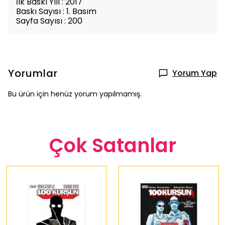
İlk Baskı Yılı : 2017
Baskı Sayısı : 1. Basım
Sayfa Sayısı : 200
Yorumlar
Yorum Yap
Bu ürün için henüz yorum yapılmamış.
Çok Satanlar