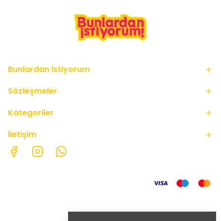
Bunlardan İstiyorum
Sözleşmeler
Kategoriler
İletişim