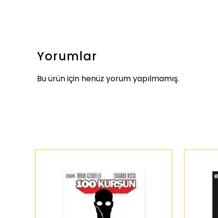
Yorumlar
Bu ürün için henüz yorum yapılmamış.