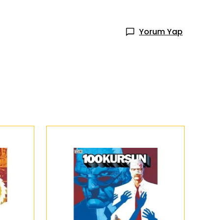
Yorum Yap