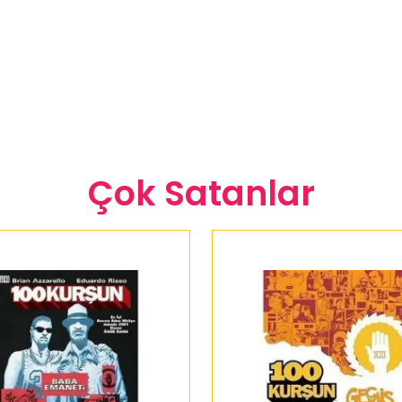
Çok Satanlar