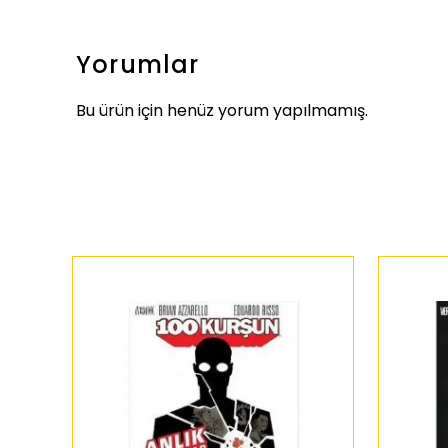
Yorumlar
Bu ürün için henüz yorum yapılmamış.