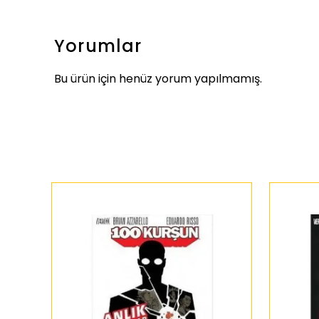
Yorumlar
Bu ürün için henüz yorum yapılmamış.