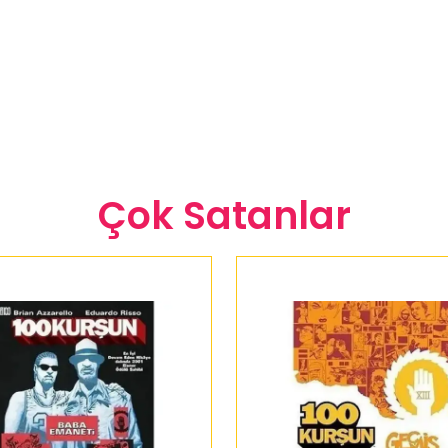
Çok Satanlar