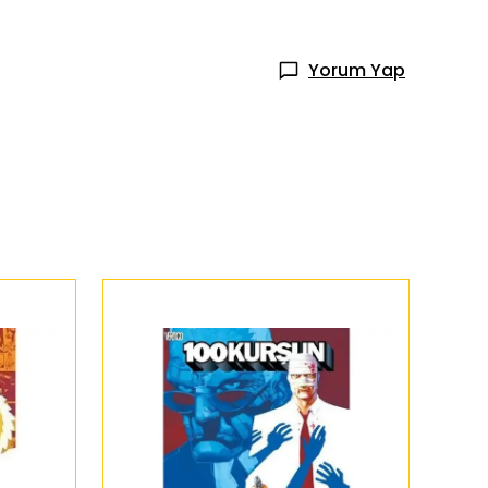
Yorum Yap