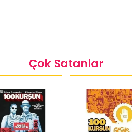
Çok Satanlar