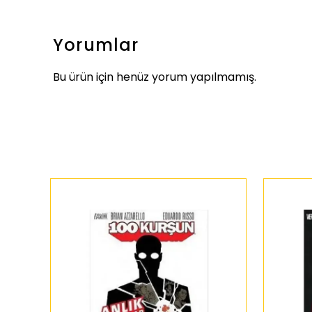
Yorumlar
Bu ürün için henüz yorum yapılmamış.