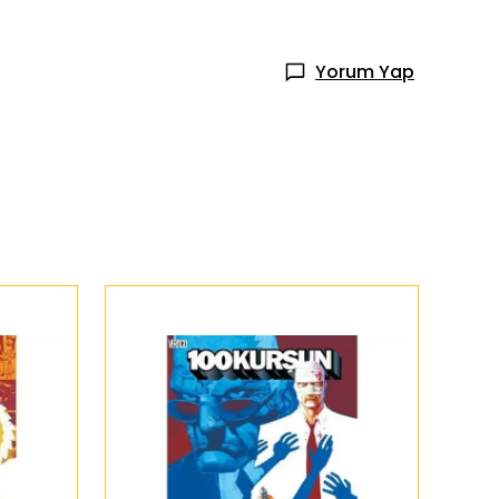
Yorum Yap