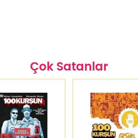
Çok Satanlar