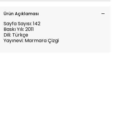
Ürün Açıklaması
Sayfa Sayısı: 142
Baskı Yılı: 2011
Dili: Türkçe
Yayınevi: Marmara Çizgi