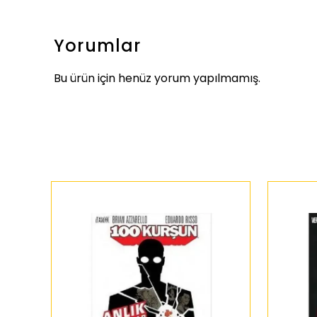
Yorumlar
Bu ürün için henüz yorum yapılmamış.