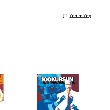
Yorum Yap