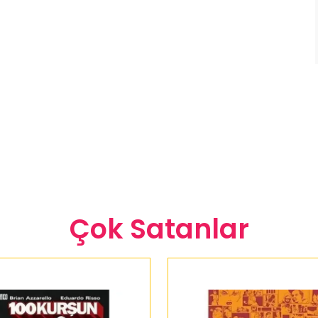
Çok Satanlar