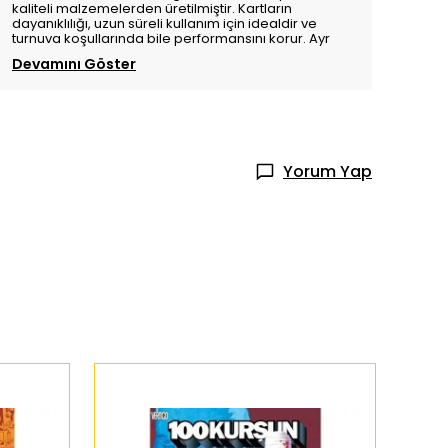
kaliteli malzemelerden üretilmiştir. Kartların
dayanıklılığı, uzun süreli kullanım için idealdir ve
turnuva koşullarında bile performansını korur. Ayr
Devamını Göster
Yorum Yap