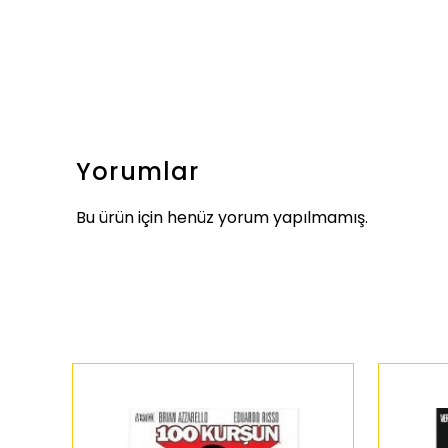
Yorumlar
Bu ürün için henüz yorum yapılmamış.