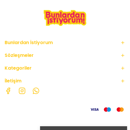
Bunlardan İstiyorum
Sözleşmeler
Kategoriler
İletişim