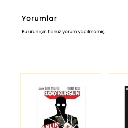
Yorumlar
Bu ürün için henüz yorum yapılmamış.