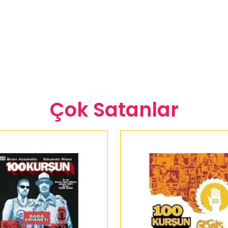
Çok Satanlar