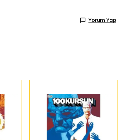
Yorum Yap