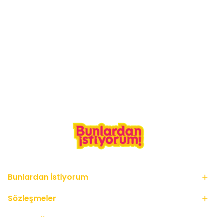
Bunlardan İstiyorum
Sözleşmeler