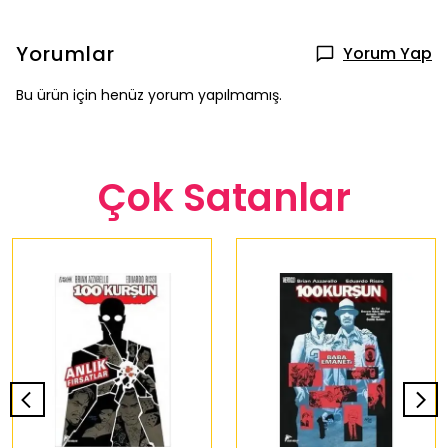
Yorumlar
Yorum Yap
Bu ürün için henüz yorum yapılmamış.
Çok Satanlar