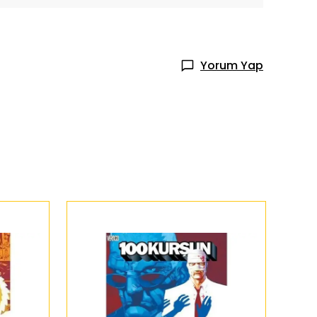
Yorum Yap