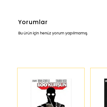
Yorumlar
Bu ürün için henüz yorum yapılmamış.