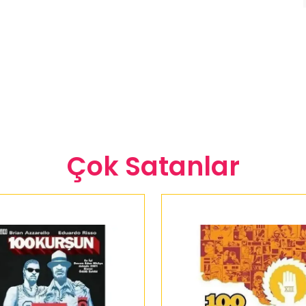
Çok Satanlar