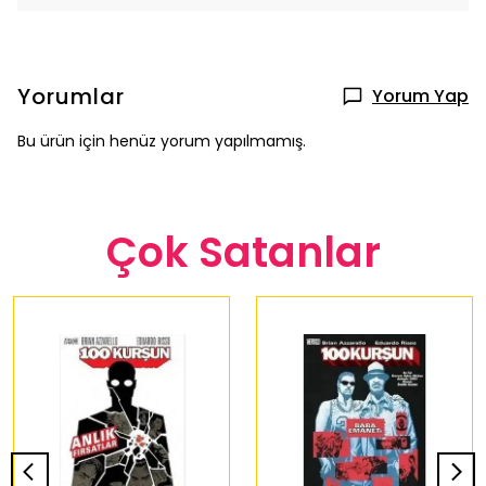
Yorumlar
Yorum Yap
Bu ürün için henüz yorum yapılmamış.
Çok Satanlar