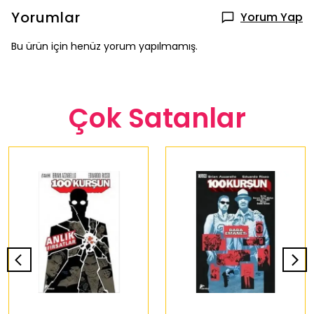
Yorumlar
Yorum Yap
Bu ürün için henüz yorum yapılmamış.
Çok Satanlar