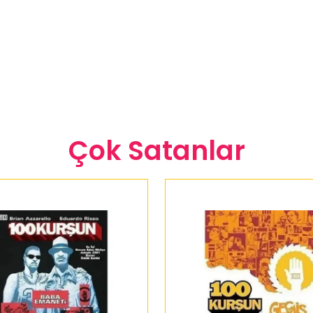
Çok Satanlar