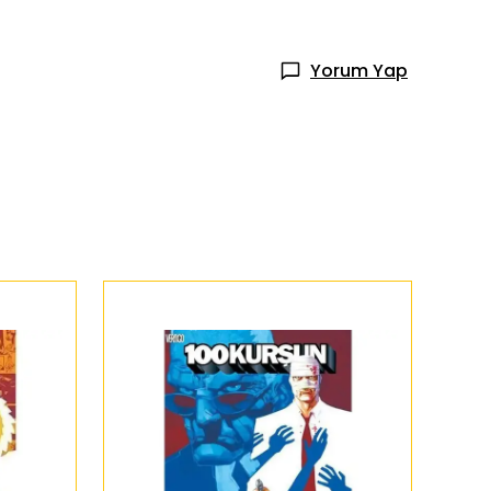
Yorum Yap