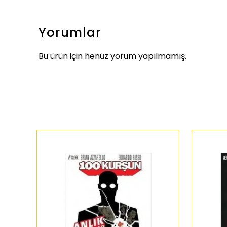
Yorumlar
Bu ürün için henüz yorum yapılmamış.