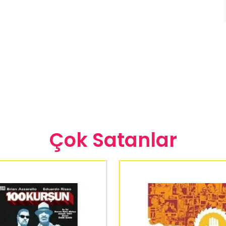
Çok Satanlar