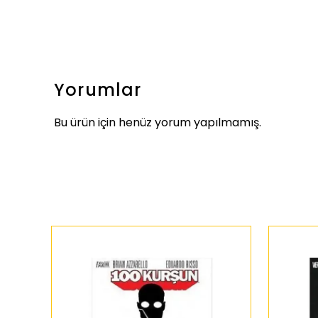
Yorumlar
Bu ürün için henüz yorum yapılmamış.