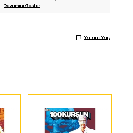
Devamını Göster
Yorum Yap