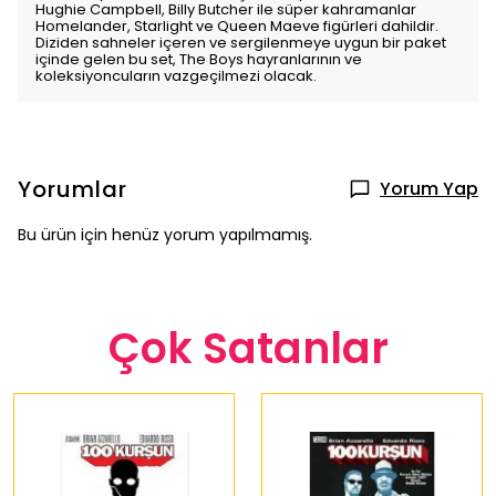
Hughie Campbell, Billy Butcher ile süper kahramanlar
Homelander, Starlight ve Queen Maeve figürleri dahildir.
Diziden sahneler içeren ve sergilenmeye uygun bir paket
içinde gelen bu set, The Boys hayranlarının ve
koleksiyoncuların vazgeçilmezi olacak.
Yorumlar
Yorum Yap
Bu ürün için henüz yorum yapılmamış.
Çok Satanlar