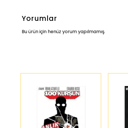
Yorumlar
Bu ürün için henüz yorum yapılmamış.