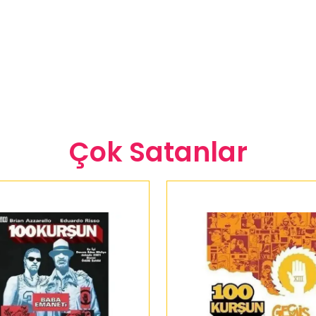
Çok Satanlar