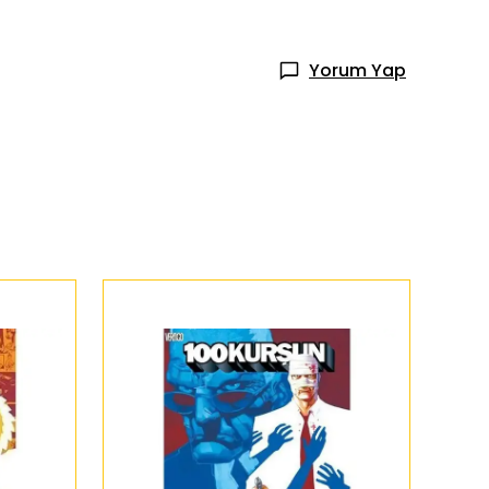
Yorum Yap