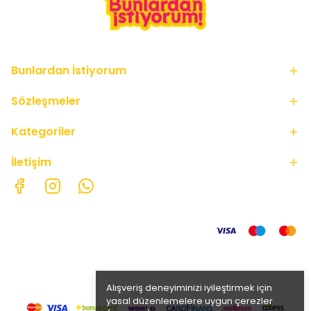
Bunlardan İstiyorum
Sözleşmeler
Kategoriler
İletişim
Alışveriş deneyiminizi iyileştirmek için
yasal düzenlemelere uygun çerezler