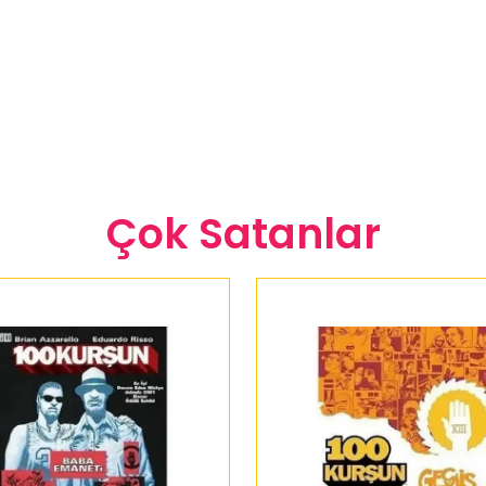
Çok Satanlar