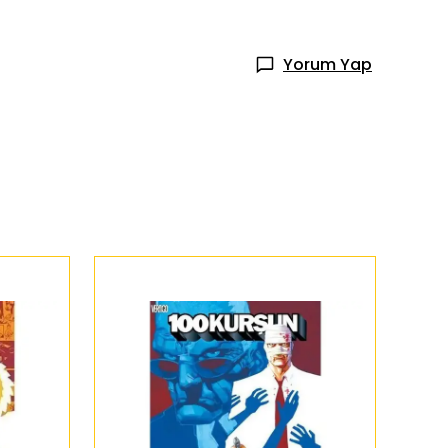
Yorum Yap