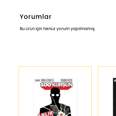
Yorumlar
Bu ürün için henüz yorum yapılmamış.