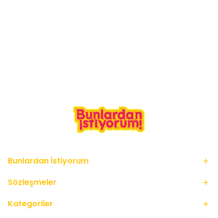
Bunlardan İstiyorum
Sözleşmeler
Kategoriler