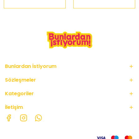
Bunlardan İstiyorum
Sözleşmeler
Kategoriler
İletişim