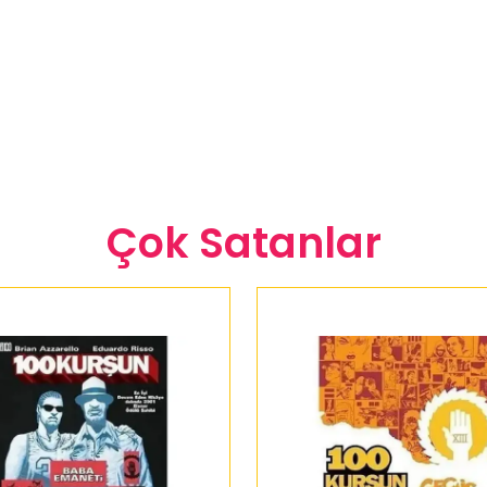
Çok Satanlar