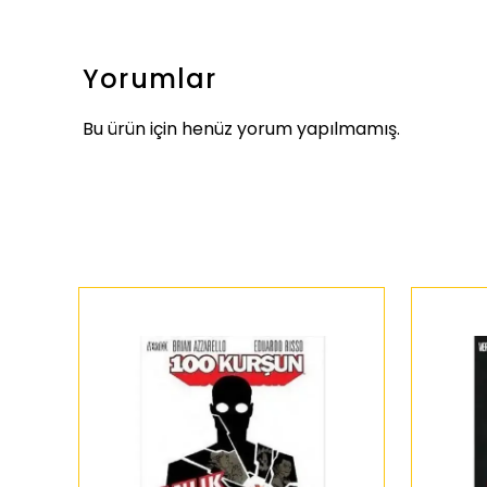
Yorumlar
Bu ürün için henüz yorum yapılmamış.