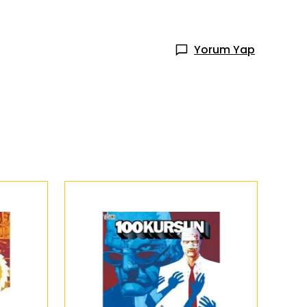
Yorum Yap