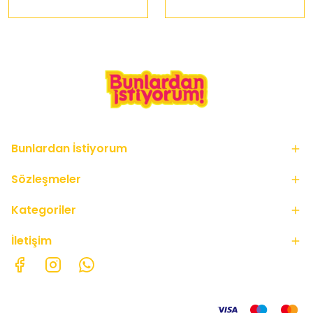
Bunlardan İstiyorum
Sözleşmeler
Kategoriler
İletişim