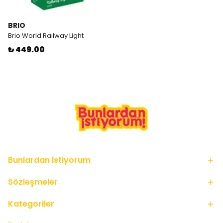
BRIO
Brio World Railway Light
₺ 449.00
Bunlardan İstiyorum
Sözleşmeler
Kategoriler