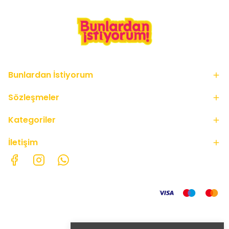
Bunlardan İstiyorum
Sözleşmeler
Kategoriler
İletişim