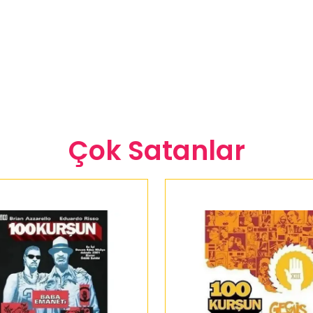
Çok Satanlar