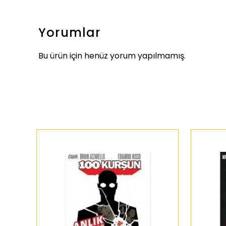
Yorumlar
Bu ürün için henüz yorum yapılmamış.