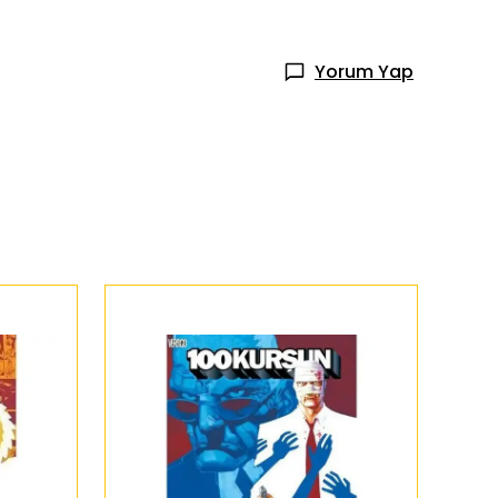
Yorum Yap