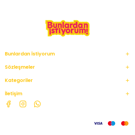
Bunlardan İstiyorum
Sözleşmeler
Kategoriler
İletişim