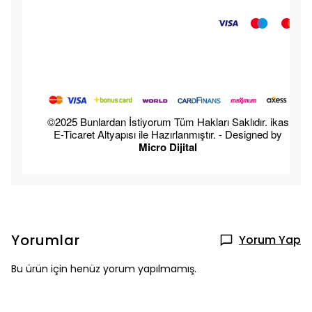
©2025 Bunlardan İstiyorum Tüm Hakları Saklıdır. ikas
E-Ticaret Altyapısı ile Hazırlanmıştır. - Designed by
Micro Dijital
Yorumlar
Yorum Yap
Bu ürün için henüz yorum yapılmamış.