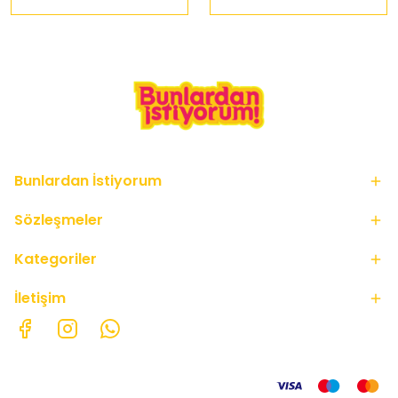
Bunlardan İstiyorum
Sözleşmeler
Kategoriler
İletişim